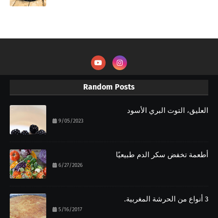
Random Posts
العليق، التوت البري الأسود
9/05/2023
أطعمة تخفض سكر الدم طبيعيًا
6/27/2026
3 أنواع من الحرشة المغربية.
5/16/2017