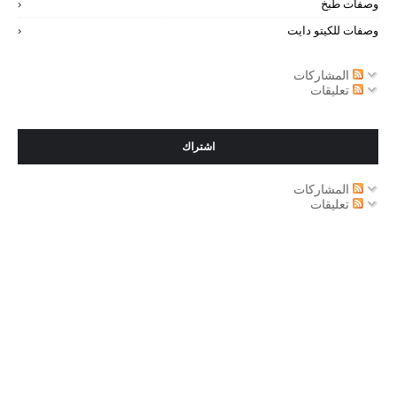
وصفات طبخ
وصفات للكيتو دايت
المشاركات
تعليقات
اشتراك
المشاركات
تعليقات