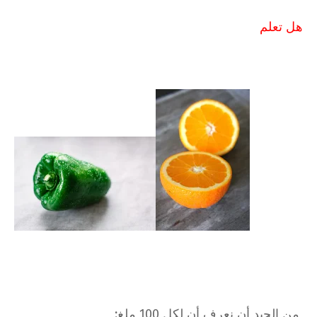
هل تعلم
من الجيد أن نعرف أن لكل 100 ملغ: