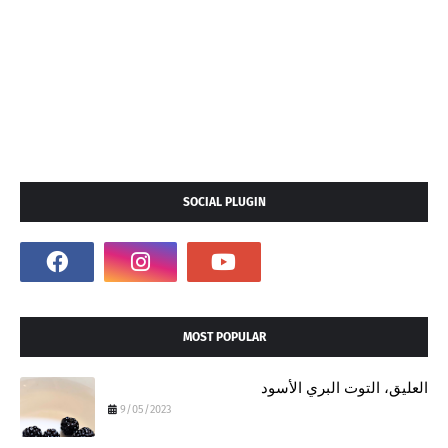
SOCIAL PLUGIN
MOST POPULAR
العليق، التوت البري الأسود
9/05/2023