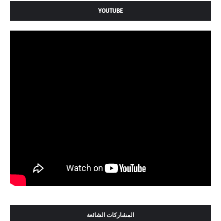
YOUTUBE
المشاركات الشائعة