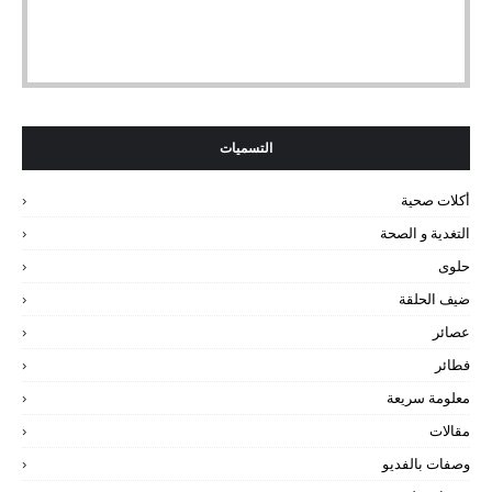
التسميات
أكلات صحية
التغدية و الصحة
حلوى
ضيف الحلقة
عصائر
فطائر
معلومة سريعة
مقالات
وصفات بالفديو