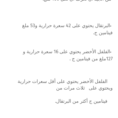
البرتقال يحتوي على 42 سعرة حرارية و53 ملغ
فيتامين ج.
الفلفل الأخضر يحتوي على 16 سعرة حرارية و
127ملغ من فيتامين ج .
الفلفل الأخضر يحتوي على أقل سعرات حرارية
ويحتوي على ثلاث مرات من
فيتامين ج أكثر من
البرتقال.