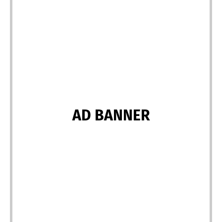
AD BANNER