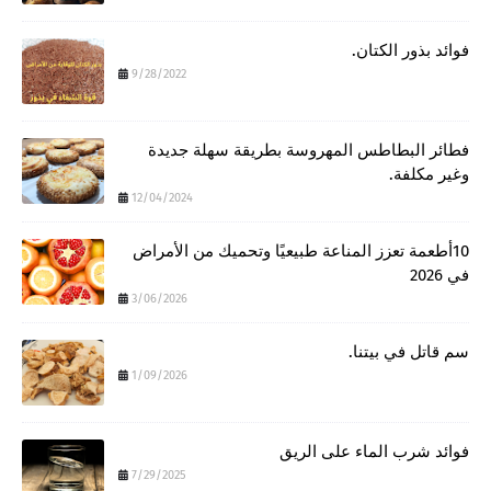
فوائد بذور الكتان.
9/28/2022
فطائر البطاطس المهروسة بطريقة سهلة جديدة
وغير مكلفة.
12/04/2024
10أطعمة تعزز المناعة طبيعيًا وتحميك من الأمراض
في 2026
3/06/2026
سم قاتل في بيتنا.
1/09/2026
فوائد شرب الماء على الريق
7/29/2025