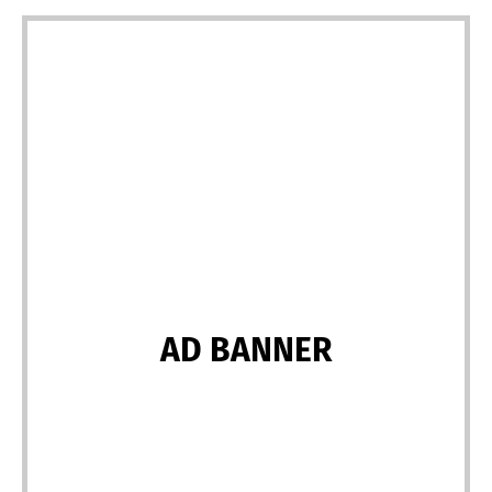
AD BANNER