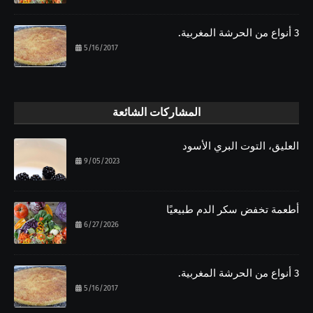
3 أنواع من الحرشة المغربية.
5/16/2017
المشاركات الشائعة
العليق، التوت البري الأسود
9/05/2023
أطعمة تخفض سكر الدم طبيعيًا
6/27/2026
3 أنواع من الحرشة المغربية.
5/16/2017