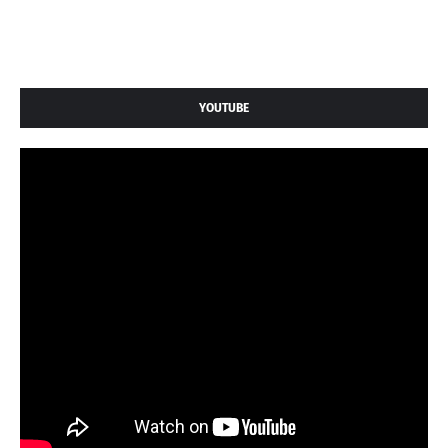
YOUTUBE