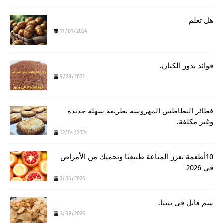
هل تعلم
11/01/2024
فوائد بذور الكتان.
9/28/2022
فطائر البطاطس المهروسة بطريقة سهلة جديدة
وغير مكلفة.
12/04/2024
10أطعمة تعزز المناعة طبيعيًا وتحميك من الأمراض
في 2026
3/06/2026
سم قاتل في بيتنا.
1/09/2026