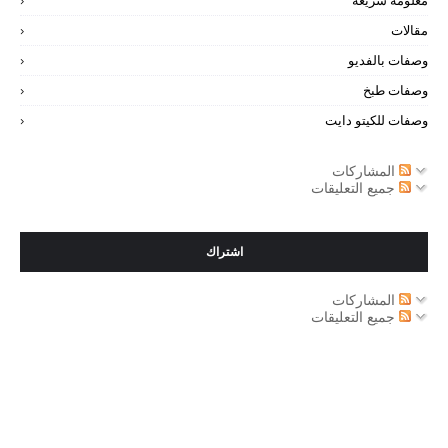
معلومة سريعة
مقالات
وصفات بالفديو
وصفات طبخ
وصفات للكيتو دايت
المشاركات
جميع التعليقات
اشتراك
المشاركات
جميع التعليقات