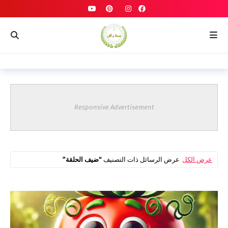
Responsive Advertisement
عرض الكل
عرض الرسائل ذات التصنيف
ضيف الحلقة