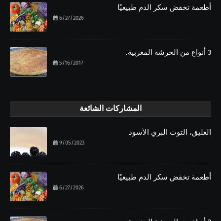
أطعمة تخفض سكر الدم طبيعيًا
6/27/2026
3 أنواع من الحرشة المغربية.
5/16/2017
المشاركات الشائعة
العليق، التوت البري الأسود
9/05/2023
أطعمة تخفض سكر الدم طبيعيًا
6/27/2026