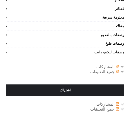
فطائر
معلومة سريعة
مقالات
وصفات بالفديو
وصفات طبخ
وصفات للكيتو دايت
المشاركات
جميع التعليقات
اشتراك
المشاركات
جميع التعليقات