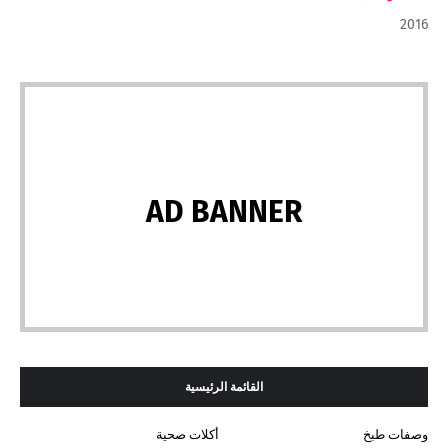
2016
AD BANNER
القائمة الرئيسية
وصفات طبخ
أكلات صحية