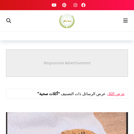
Responsive Advertisement
عرض الكل
عرض الرسائل ذات التصنيف
أكلات صحية