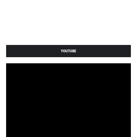
YOUTUBE