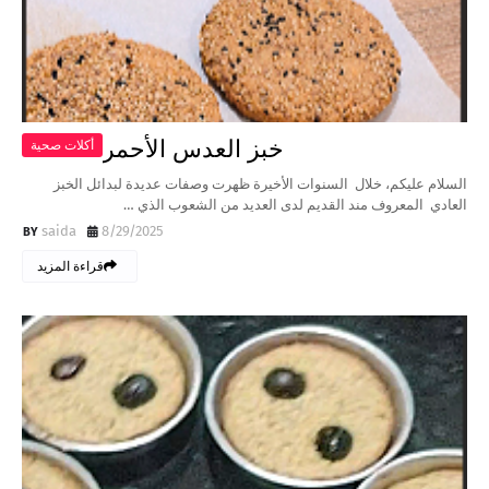
خبز العدس الأحمر
أكلات صحية
السلام عليكم، خلال السنوات الأخيرة ظهرت وصفات عديدة لبدائل الخبز
العادي المعروف مند القديم لدى العديد من الشعوب الذي …
saida
8/29/2025
قراءة المزيد