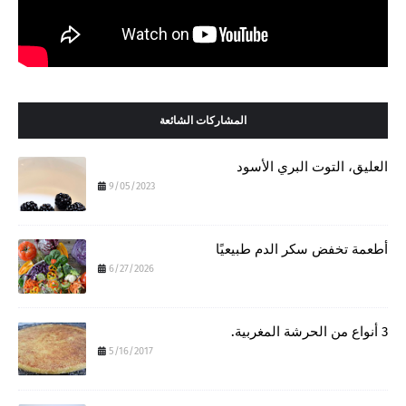
المشاركات الشائعة
العليق، التوت البري الأسود
9/05/2023
أطعمة تخفض سكر الدم طبيعيًا
6/27/2026
3 أنواع من الحرشة المغربية.
5/16/2017