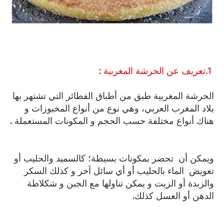
1.تعريف عن الحرشة المغربية :
الحرشة المغربية طبق من أطباق الفطائر التي تشتهر بها
بلاد المغرب العربي، وهي نوع من أنواع المخبوزات و
هناك أنواع مختلفة حسب الحجم و المكونات المستعملة .
ويمكن أن تحضر بمكونات بسيطة؛ كالسميد والحليب أو
تعويض الماء بالحليب أو أي سائل آخر و كذلك السكر
والزبدة أو الزيت و يمكن تناولها مع الجبن و شكلاطة
الدهن أو العسل كذلك.