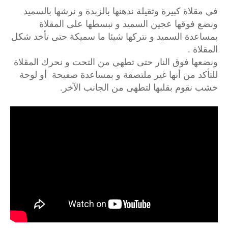
في مقلاة كبيرة وثقيلة ندهنها بالزبدة و نرشها بالسميد
ونضع فوقها عجين السميد و نبسطها على المقلاة
بمساعدة السميد و نتركها شيئا ما سميكة حتى تأخد شكل
المقلاة .
ونضعها فوق النار حتى تطهي من التحت و نحرك المقلاة
للتأكد من أنها غير ملتصقة و بمساعدة صفيحة أو لوحة
خشب نقوم بقلبها لتطهى من الجانب الآخر.