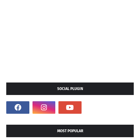
SOCIAL PLUGIN
MOST POPULAR