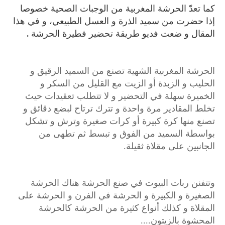
كما تعدّ الحرشة المغربية من الوجبات الصحية خصوصا
إذا حضرت من سميد الذرة و العسل الطبيعي، و في هذا
المقال و ضعت فديو طريقة تحضير فطيرة الحرشة .
الحرشة المغربية الشهية تصنع من السميد الرقيق و
الحليب و الزبدة أو الزيت مع القليل من السكر و
الخميرة سهلة في التحضير و لا تتطلب تعقيدات حيث
تخلط المقادير مرة واحدة و تترك ترتاح لبضع دقائق و
تصنع منها كرة كبيرة أو كرات صغيرة وترش و تشكل
بواسطة السميد من الفوق و تبسط ثم تطهى من
الجانبين على مقلاة ثقيلة.
وتتفنن ربات البيوت في صنع الحرشة هناك الحرشة
الصغيرة و الكبيرة و الحرشة في الفرن و الحرشة على
المقلاة و كذلك أنواع كثيرة من الحرشة كالحرشة
المحشوة بالزيتون....