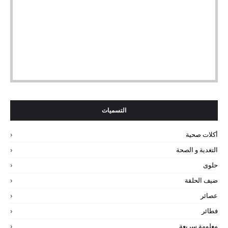
التسميات
أكلات صحية
التغدية و الصحة
حلوى
ضيف الحلقة
عصائر
فطائر
معلومة سريعة