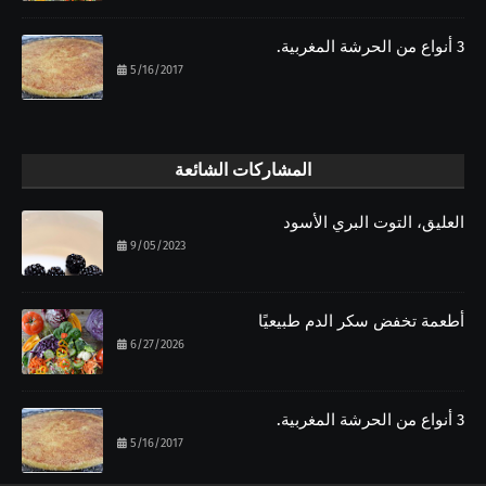
3 أنواع من الحرشة المغربية.
5/16/2017
المشاركات الشائعة
العليق، التوت البري الأسود
9/05/2023
أطعمة تخفض سكر الدم طبيعيًا
6/27/2026
3 أنواع من الحرشة المغربية.
5/16/2017