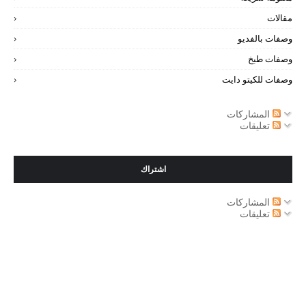
مقالات
وصفات بالفديو
وصفات طبخ
وصفات للكيتو دايت
المشاركات
تعليقات
اشتراك
المشاركات
تعليقات