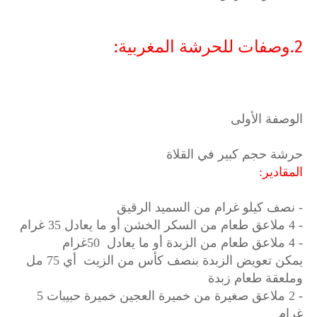
2.وصفات للحرشة المغربية:
الوصفة الأولى
حرشة حجم كبير في القلاة
المقادير:
- نصف كيلو غرام من السميد الرقيق
- 4 ملاعق طعام من السكر الخشن أو ما يعادل 35 غرام
- 4 ملاعق طعام من الزبدة أو ما يعادل 50غرام
يمكن تعويض الزبدة بنصف كأس من الزيت أي 75 مل
وملعقة طعام زبدة
- 2 ملاعق صغيرة من خميرة العجين خميرة حبيبات 5
غرام