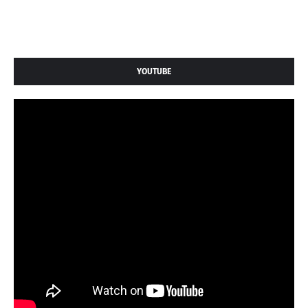
YOUTUBE