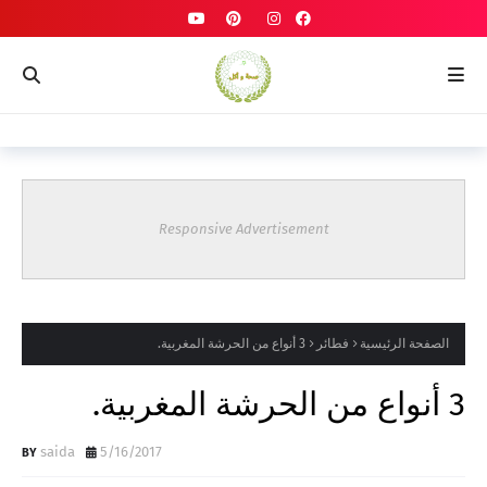
Responsive Advertisement
الصفحة الرئيسية
فطائر
3 أنواع من الحرشة المغربية.
3 أنواع من الحرشة المغربية.
saida
5/16/2017