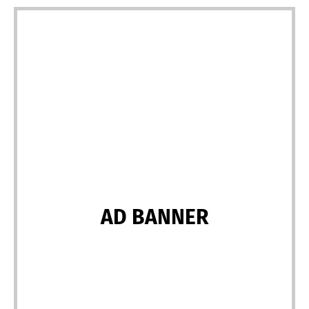
AD BANNER