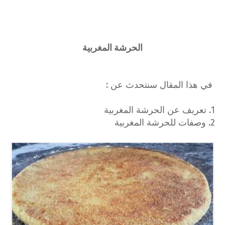
الحرشة المغربية
في هذا المقال سنتحدث عن :
1. تعريف عن الحرشة المغربية
2. وصفات للحرشة المغربية