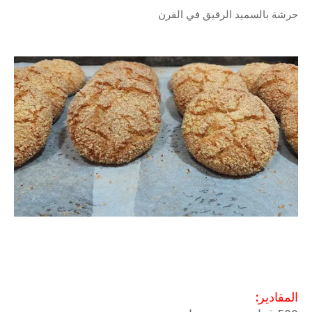
حرشة بالسميد الرقيق في الفرن
المقادير: