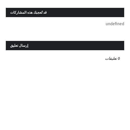
قد تُعجبك هذه المشاركات
undefined
إرسال تعليق
0 تعليقات