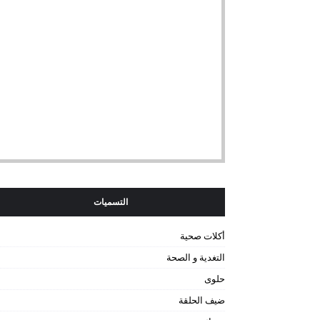
التسميات
أكلات صحية
التغدية و الصحة
حلوى
ضيف الحلقة