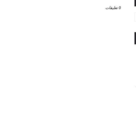
0 تعليقات