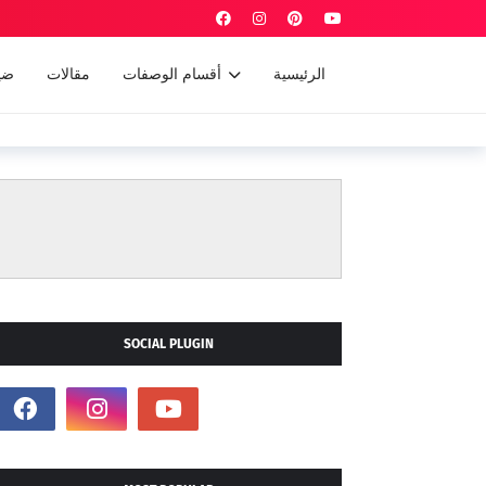
الرئيسية
أقسام الوصفات
مقالات
ضي
SOCIAL PLUGIN