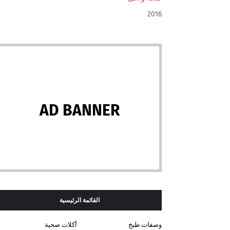
2016
AD BANNER
القائمة الرئيسية
وصفات طبخ
أكلات صحية